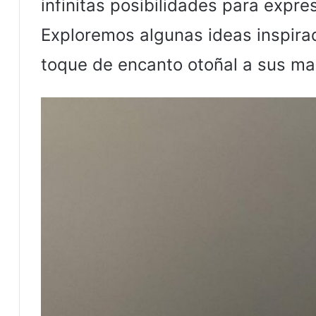
infinitas posibilidades para expre
Exploremos algunas ideas inspira
toque de encanto otoñal a sus ma