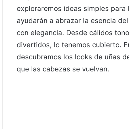
exploraremos ideas simples para 
ayudarán a abrazar la esencia del 
con elegancia. Desde cálidos ton
divertidos, lo tenemos cubierto.
descubramos los looks de uñas d
que las cabezas se vuelvan.