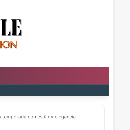
la temporada con estilo y elegancia