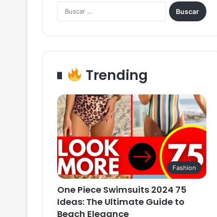
Buscar:
Trending
Fashion
One Piece Swimsuits 2024 75
Ideas: The Ultimate Guide to
Beach Elegance