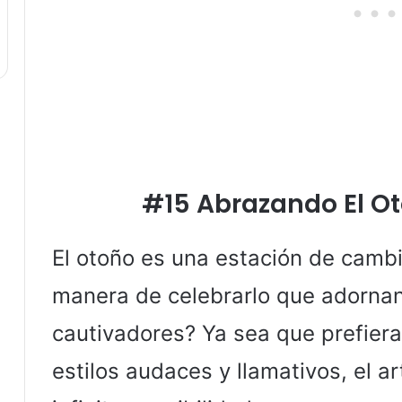
#15 Abrazando El Ot
El otoño es una estación de cambi
manera de celebrarlo que adorna
cautivadores? Ya sea que prefiera 
estilos audaces y llamativos, el a