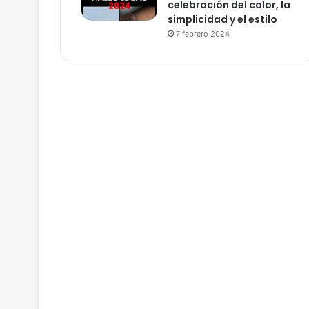
celebración del color, la
simplicidad y el estilo
7 febrero 2024