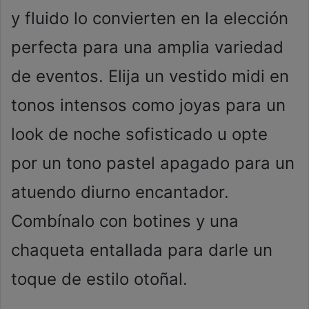
y fluido lo convierten en la elección
perfecta para una amplia variedad
de eventos. Elija un vestido midi en
tonos intensos como joyas para un
look de noche sofisticado u opte
por un tono pastel apagado para un
atuendo diurno encantador.
Combínalo con botines y una
chaqueta entallada para darle un
toque de estilo otoñal.