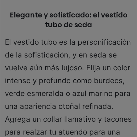
Elegante y sofisticado: el vestido
tubo de seda
El vestido tubo es la personificación
de la sofisticación, y en seda se
vuelve aún más lujoso. Elija un color
intenso y profundo como burdeos,
verde esmeralda o azul marino para
una apariencia otoñal refinada.
Agrega un collar llamativo y tacones
para realzar tu atuendo para una