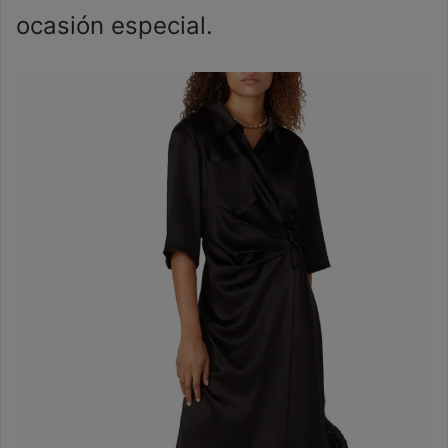
ocasión especial.