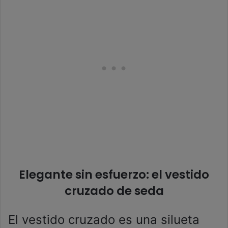
Elegante sin esfuerzo: el vestido
cruzado de seda
El vestido cruzado es una silueta