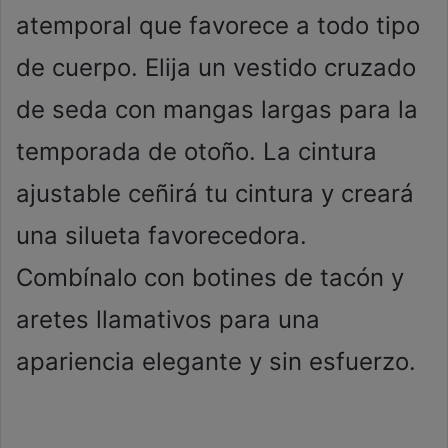
atemporal que favorece a todo tipo
de cuerpo. Elija un vestido cruzado
de seda con mangas largas para la
temporada de otoño. La cintura
ajustable ceñirá tu cintura y creará
una silueta favorecedora.
Combínalo con botines de tacón y
aretes llamativos para una
apariencia elegante y sin esfuerzo.