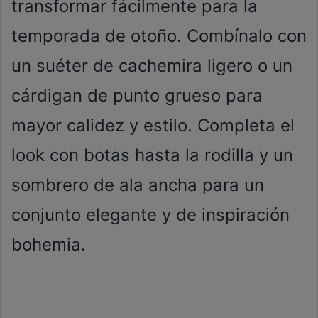
transformar fácilmente para la
temporada de otoño. Combínalo con
un suéter de cachemira ligero o un
cárdigan de punto grueso para
mayor calidez y estilo. Completa el
look con botas hasta la rodilla y un
sombrero de ala ancha para un
conjunto elegante y de inspiración
bohemia.