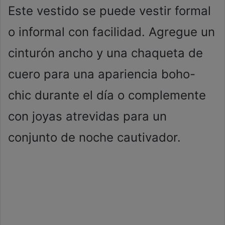
Este vestido se puede vestir formal
o informal con facilidad. Agregue un
cinturón ancho y una chaqueta de
cuero para una apariencia boho-
chic durante el día o complemente
con joyas atrevidas para un
conjunto de noche cautivador.