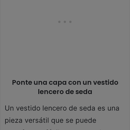
Ponte una capa con un vestido
lencero de seda
Un vestido lencero de seda es una
pieza versátil que se puede