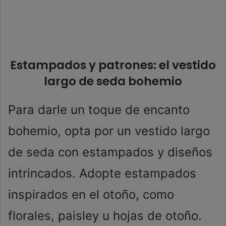
Estampados y patrones: el vestido
largo de seda bohemio
Para darle un toque de encanto
bohemio, opta por un vestido largo
de seda con estampados y diseños
intrincados. Adopte estampados
inspirados en el otoño, como
florales, paisley u hojas de otoño.