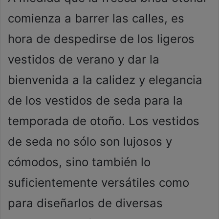
comienza a barrer las calles, es
hora de despedirse de los ligeros
vestidos de verano y dar la
bienvenida a la calidez y elegancia
de los vestidos de seda para la
temporada de otoño. Los vestidos
de seda no sólo son lujosos y
cómodos, sino también lo
suficientemente versátiles como
para diseñarlos de diversas