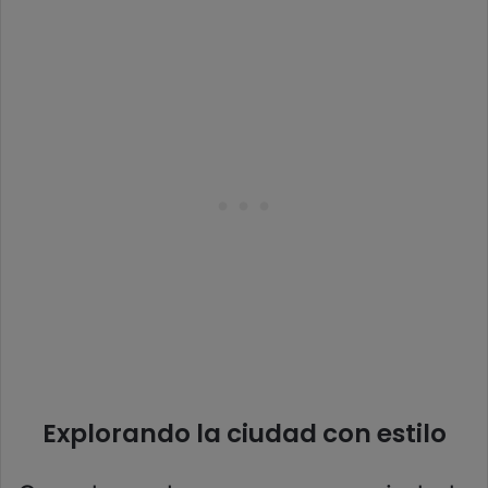
Explorando la ciudad con estilo