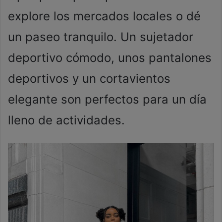
explore los mercados locales o dé
un paseo tranquilo. Un sujetador
deportivo cómodo, unos pantalones
deportivos y un cortavientos
elegante son perfectos para un día
lleno de actividades.