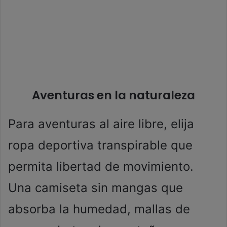
Aventuras en la naturaleza
Para aventuras al aire libre, elija
ropa deportiva transpirable que
permita libertad de movimiento.
Una camiseta sin mangas que
absorba la humedad, mallas de