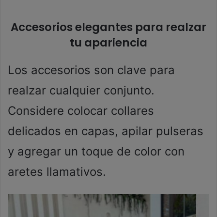
Accesorios elegantes para realzar
tu apariencia
Los accesorios son clave para
realzar cualquier conjunto.
Considere colocar collares
delicados en capas, apilar pulseras
y agregar un toque de color con
aretes llamativos.