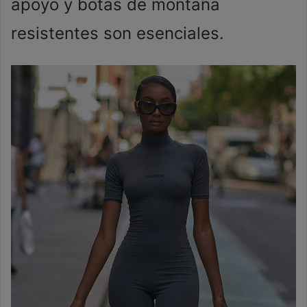
apoyo y botas de montaña
resistentes son esenciales.