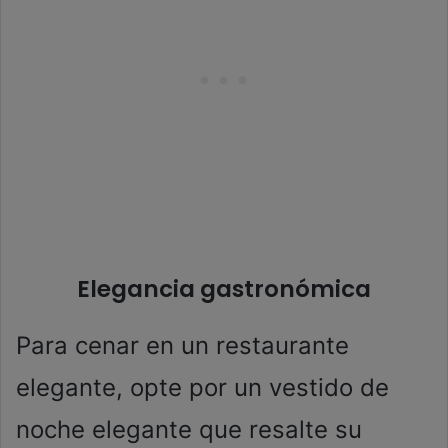
Elegancia gastronómica
Para cenar en un restaurante
elegante, opte por un vestido de
noche elegante que resalte su