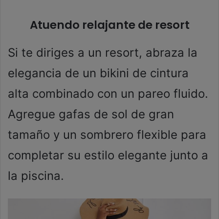
Atuendo relajante de resort
Si te diriges a un resort, abraza la
elegancia de un bikini de cintura
alta combinado con un pareo fluido.
Agregue gafas de sol de gran
tamaño y un sombrero flexible para
completar su estilo elegante junto a
la piscina.