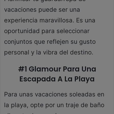
vacaciones puede ser una
experiencia maravillosa. Es una
oportunidad para seleccionar
conjuntos que reflejen su gusto
personal y la vibra del destino.
#1 Glamour Para Una
Escapada A La Playa
Para unas vacaciones soleadas en
la playa, opte por un traje de baño