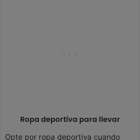
Ropa deportiva para llevar
Opte por ropa deportiva cuando