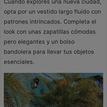
Cuando explores una nueva ciudad,
opta por un vestido largo fluido con
patrones intrincados. Completa el
look con unas zapatillas cómodas
pero elegantes y un bolso
bandolera para llevar tus objetos
esenciales.