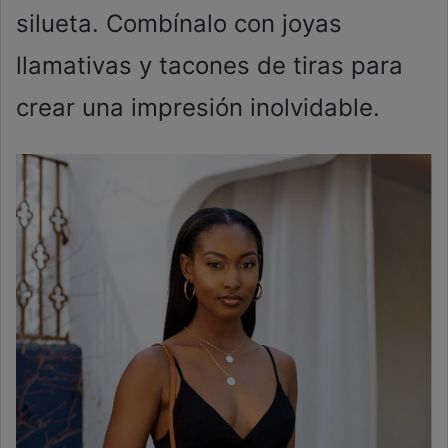
silueta. Combínalo con joyas
llamativas y tacones de tiras para
crear una impresión inolvidable.