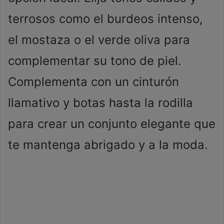
terrosos como el burdeos intenso,
el mostaza o el verde oliva para
complementar su tono de piel.
Complementa con un cinturón
llamativo y botas hasta la rodilla
para crear un conjunto elegante que
te mantenga abrigado y a la moda.