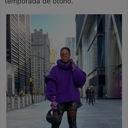
temporada de otoño.