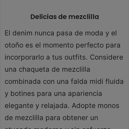
Delicias de mezclilla
El denim nunca pasa de moda y el
otoño es el momento perfecto para
incorporarlo a tus outfits. Considere
una chaqueta de mezclilla
combinada con una falda midi fluida
y botines para una apariencia
elegante y relajada. Adopte monos
de mezclilla para obtener un