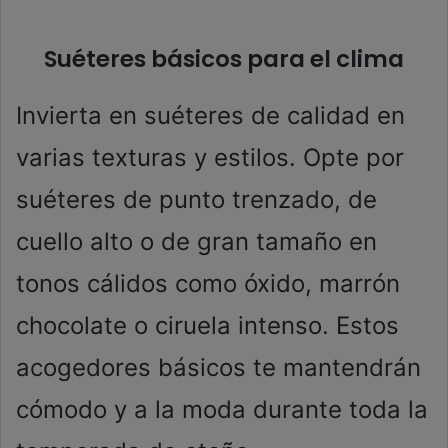
Suéteres básicos para el clima
Invierta en suéteres de calidad en
varias texturas y estilos. Opte por
suéteres de punto trenzado, de
cuello alto o de gran tamaño en
tonos cálidos como óxido, marrón
chocolate o ciruela intenso. Estos
acogedores básicos te mantendrán
cómodo y a la moda durante toda la