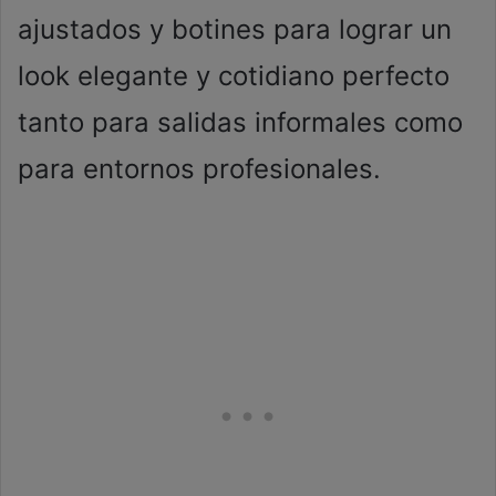
ajustados y botines para lograr un
look elegante y cotidiano perfecto
tanto para salidas informales como
para entornos profesionales.