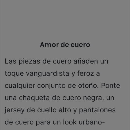
Amor de cuero
Las piezas de cuero añaden un
toque vanguardista y feroz a
cualquier conjunto de otoño. Ponte
una chaqueta de cuero negra, un
jersey de cuello alto y pantalones
de cuero para un look urbano-