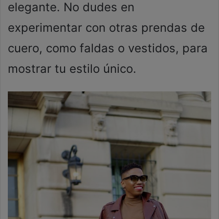
elegante. No dudes en
experimentar con otras prendas de
cuero, como faldas o vestidos, para
mostrar tu estilo único.