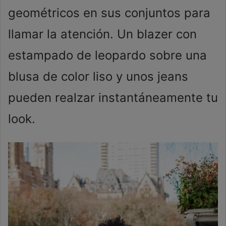
geométricos en sus conjuntos para
llamar la atención. Un blazer con
estampado de leopardo sobre una
blusa de color liso y unos jeans
pueden realzar instantáneamente tu
look.