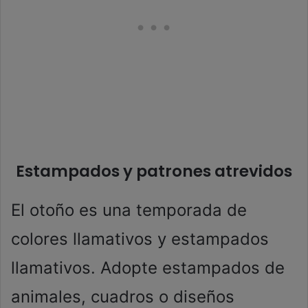
Estampados y patrones atrevidos
El otoño es una temporada de
colores llamativos y estampados
llamativos. Adopte estampados de
animales, cuadros o diseños