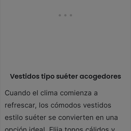
Vestidos tipo suéter acogedores
Cuando el clima comienza a
refrescar, los cómodos vestidos
estilo suéter se convierten en una
opción ideal. Elija tonos cálidos y