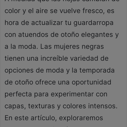
color y el aire se vuelve fresco, es
hora de actualizar tu guardarropa
con atuendos de otoño elegantes y
a la moda. Las mujeres negras
tienen una increíble variedad de
opciones de moda y la temporada
de otoño ofrece una oportunidad
perfecta para experimentar con
capas, texturas y colores intensos.
En este artículo, exploraremos