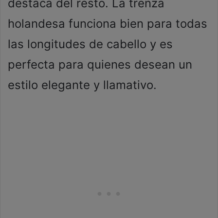
destaca del resto. La trenza
holandesa funciona bien para todas
las longitudes de cabello y es
perfecta para quienes desean un
estilo elegante y llamativo.