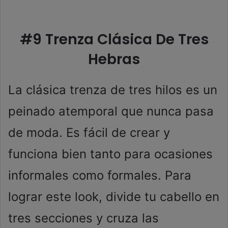
#9 Trenza Clásica De Tres
Hebras
La clásica trenza de tres hilos es un
peinado atemporal que nunca pasa
de moda. Es fácil de crear y
funciona bien tanto para ocasiones
informales como formales. Para
lograr este look, divide tu cabello en
tres secciones y cruza las