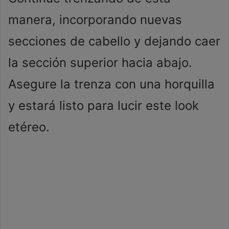
manera, incorporando nuevas
secciones de cabello y dejando caer
la sección superior hacia abajo.
Asegure la trenza con una horquilla
y estará listo para lucir este look
etéreo.