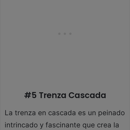
#5 Trenza Cascada
La trenza en cascada es un peinado
intrincado y fascinante que crea la