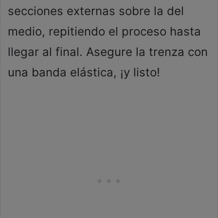
secciones externas sobre la del
medio, repitiendo el proceso hasta
llegar al final. Asegure la trenza con
una banda elástica, ¡y listo!