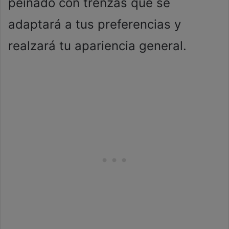
peinado con trenzas que se
adaptará a tus preferencias y
realzará tu apariencia general.