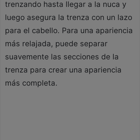
trenzando hasta llegar a la nuca y
luego asegura la trenza con un lazo
para el cabello. Para una apariencia
más relajada, puede separar
suavemente las secciones de la
trenza para crear una apariencia
más completa.