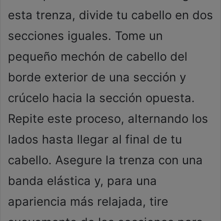
esta trenza, divide tu cabello en dos
secciones iguales. Tome un
pequeño mechón de cabello del
borde exterior de una sección y
crúcelo hacia la sección opuesta.
Repite este proceso, alternando los
lados hasta llegar al final de tu
cabello. Asegure la trenza con una
banda elástica y, para una
apariencia más relajada, tire