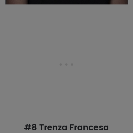
#8 Trenza Francesa