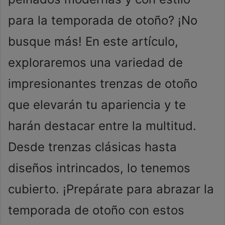
para la temporada de otoño? ¡No
busque más! En este artículo,
exploraremos una variedad de
impresionantes trenzas de otoño
que elevarán tu apariencia y te
harán destacar entre la multitud.
Desde trenzas clásicas hasta
diseños intrincados, lo tenemos
cubierto. ¡Prepárate para abrazar la
temporada de otoño con estos