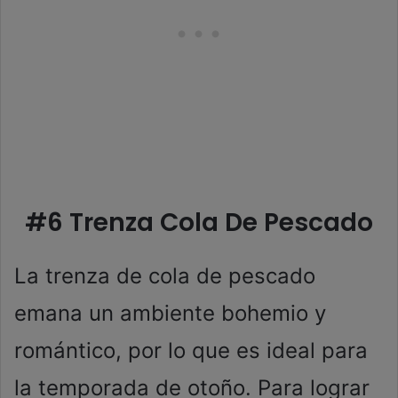
#6 Trenza Cola De Pescado
La trenza de cola de pescado
emana un ambiente bohemio y
romántico, por lo que es ideal para
la temporada de otoño. Para lograr