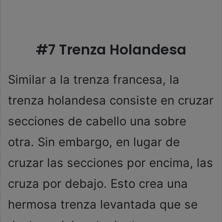
#7 Trenza Holandesa
Similar a la trenza francesa, la
trenza holandesa consiste en cruzar
secciones de cabello una sobre
otra. Sin embargo, en lugar de
cruzar las secciones por encima, las
cruza por debajo. Esto crea una
hermosa trenza levantada que se