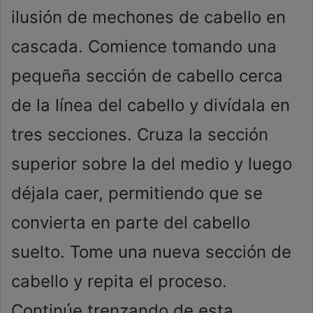
ilusión de mechones de cabello en
cascada. Comience tomando una
pequeña sección de cabello cerca
de la línea del cabello y divídala en
tres secciones. Cruza la sección
superior sobre la del medio y luego
déjala caer, permitiendo que se
convierta en parte del cabello
suelto. Tome una nueva sección de
cabello y repita el proceso.
Continúe trenzando de esta