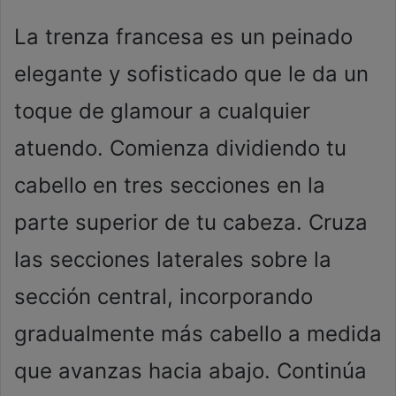
La trenza francesa es un peinado
elegante y sofisticado que le da un
toque de glamour a cualquier
atuendo. Comienza dividiendo tu
cabello en tres secciones en la
parte superior de tu cabeza. Cruza
las secciones laterales sobre la
sección central, incorporando
gradualmente más cabello a medida
que avanzas hacia abajo. Continúa