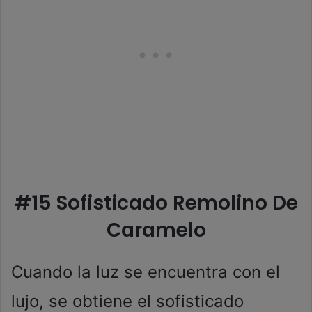
#15 Sofisticado Remolino De
Caramelo
Cuando la luz se encuentra con el
lujo, se obtiene el sofisticado