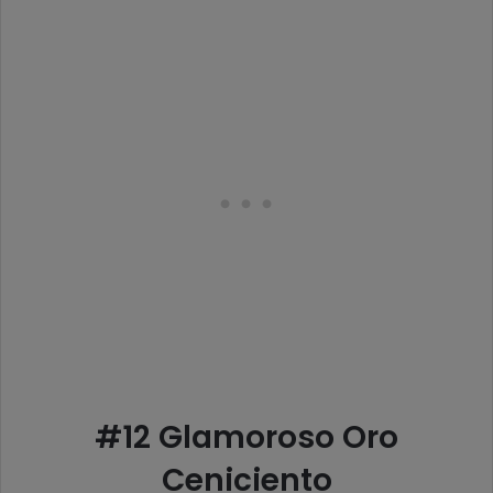
#12 Glamoroso Oro
Ceniciento