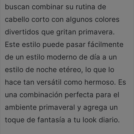
buscan combinar su rutina de
cabello corto con algunos colores
divertidos que gritan primavera.
Este estilo puede pasar fácilmente
de un estilo moderno de día a un
estilo de noche etéreo, lo que lo
hace tan versátil como hermoso. Es
una combinación perfecta para el
ambiente primaveral y agrega un
toque de fantasía a tu look diario.