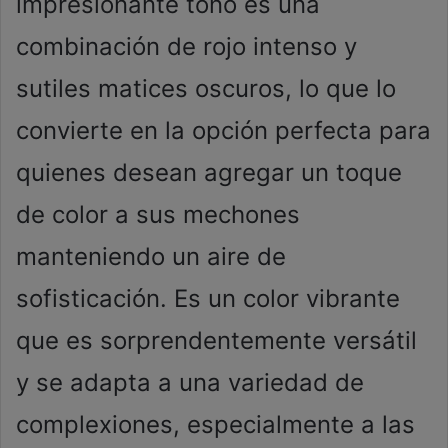
impresionante tono es una
combinación de rojo intenso y
sutiles matices oscuros, lo que lo
convierte en la opción perfecta para
quienes desean agregar un toque
de color a sus mechones
manteniendo un aire de
sofisticación. Es un color vibrante
que es sorprendentemente versátil
y se adapta a una variedad de
complexiones, especialmente a las