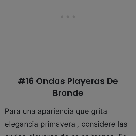
#16 Ondas Playeras De
Bronde
Para una apariencia que grita
elegancia primaveral, considere las