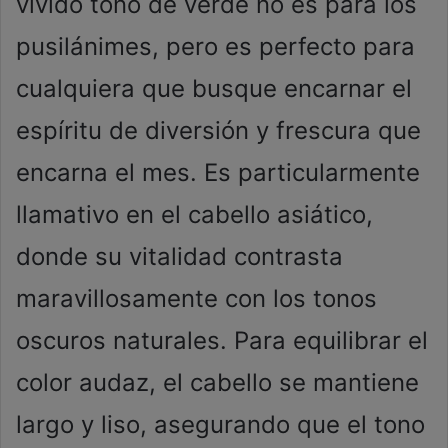
vívido tono de verde no es para los
pusilánimes, pero es perfecto para
cualquiera que busque encarnar el
espíritu de diversión y frescura que
encarna el mes. Es particularmente
llamativo en el cabello asiático,
donde su vitalidad contrasta
maravillosamente con los tonos
oscuros naturales. Para equilibrar el
color audaz, el cabello se mantiene
largo y liso, asegurando que el tono