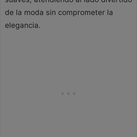
de la moda sin comprometer la
elegancia.