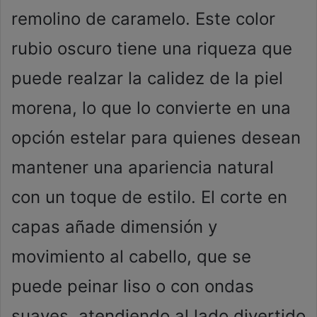
remolino de caramelo. Este color
rubio oscuro tiene una riqueza que
puede realzar la calidez de la piel
morena, lo que lo convierte en una
opción estelar para quienes desean
mantener una apariencia natural
con un toque de estilo. El corte en
capas añade dimensión y
movimiento al cabello, que se
puede peinar liso o con ondas
suaves, atendiendo al lado divertido