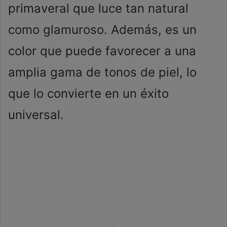
primaveral que luce tan natural
como glamuroso. Además, es un
color que puede favorecer a una
amplia gama de tonos de piel, lo
que lo convierte en un éxito
universal.