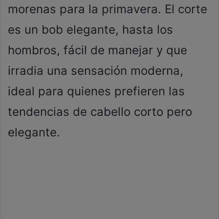
morenas para la primavera. El corte
es un bob elegante, hasta los
hombros, fácil de manejar y que
irradia una sensación moderna,
ideal para quienes prefieren las
tendencias de cabello corto pero
elegante.