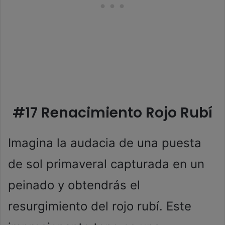
#17 Renacimiento Rojo Rubí
Imagina la audacia de una puesta
de sol primaveral capturada en un
peinado y obtendrás el
resurgimiento del rojo rubí. Este