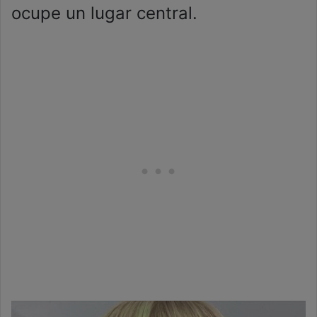
ocupe un lugar central.