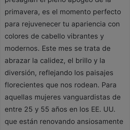
primavera, es el momento perfecto
para rejuvenecer tu apariencia con
colores de cabello vibrantes y
modernos. Este mes se trata de
abrazar la calidez, el brillo y la
diversión, reflejando los paisajes
florecientes que nos rodean. Para
aquellas mujeres vanguardistas de
entre 25 y 55 años en los EE. UU.
que están renovando ansiosamente