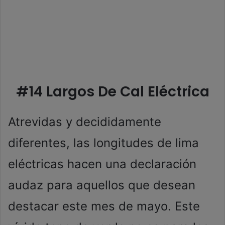
#14 Largos De Cal Eléctrica
Atrevidas y decididamente
diferentes, las longitudes de lima
eléctricas hacen una declaración
audaz para aquellos que desean
destacar este mes de mayo. Este