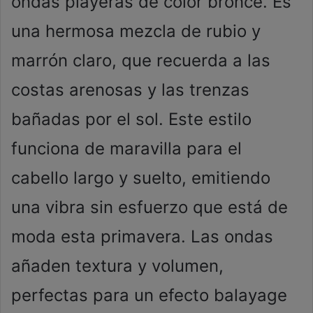
ondas playeras de color bronce. Es
una hermosa mezcla de rubio y
marrón claro, que recuerda a las
costas arenosas y las trenzas
bañadas por el sol. Este estilo
funciona de maravilla para el
cabello largo y suelto, emitiendo
una vibra sin esfuerzo que está de
moda esta primavera. Las ondas
añaden textura y volumen,
perfectas para un efecto balayage