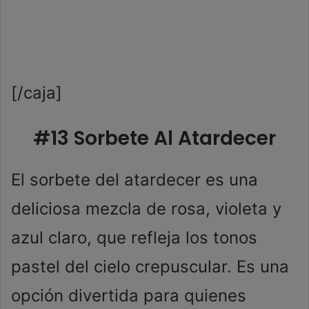
[/caja]
#13 Sorbete Al Atardecer
El sorbete del atardecer es una
deliciosa mezcla de rosa, violeta y
azul claro, que refleja los tonos
pastel del cielo crepuscular. Es una
opción divertida para quienes