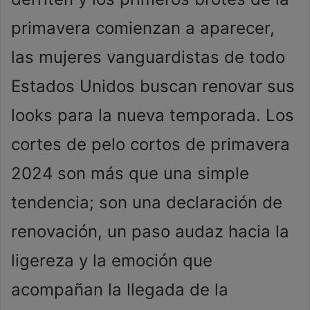
primavera comienzan a aparecer,
las mujeres vanguardistas de todo
Estados Unidos buscan renovar sus
looks para la nueva temporada. Los
cortes de pelo cortos de primavera
2024 son más que una simple
tendencia; son una declaración de
renovación, un paso audaz hacia la
ligereza y la emoción que
acompañan la llegada de la