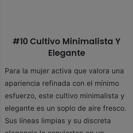
#10 Cultivo Minimalista Y
Elegante
Para la mujer activa que valora una
apariencia refinada con el mínimo
esfuerzo, este cultivo minimalista y
elegante es un soplo de aire fresco.
Sus líneas limpias y su discreta