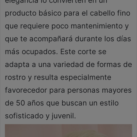
elegancia lo convierten en un
producto básico para el cabello fino
que requiere poco mantenimiento y
que te acompañará durante los días
más ocupados. Este corte se
adapta a una variedad de formas de
rostro y resulta especialmente
favorecedor para personas mayores
de 50 años que buscan un estilo
sofisticado y juvenil.