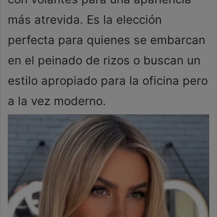
más atrevida. Es la elección
perfecta para quienes se embarcan
en el peinado de rizos o buscan un
estilo apropiado para la oficina pero
a la vez moderno.