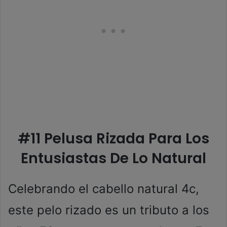
#11 Pelusa Rizada Para Los
Entusiastas De Lo Natural
Celebrando el cabello natural 4c,
este pelo rizado es un tributo a los