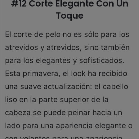
#12 Corte Elegante Con Un
Toque
El corte de pelo no es sólo para los
atrevidos y atrevidos, sino también
para los elegantes y sofisticados.
Esta primavera, el look ha recibido
una suave actualización: el cabello
liso en la parte superior de la
cabeza se puede peinar hacia un
lado para una apariencia elegante o
con volantes para una apariencia