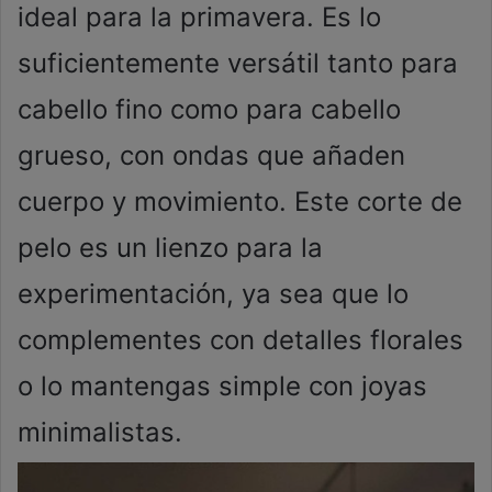
ideal para la primavera. Es lo
suficientemente versátil tanto para
cabello fino como para cabello
grueso, con ondas que añaden
cuerpo y movimiento. Este corte de
pelo es un lienzo para la
experimentación, ya sea que lo
complementes con detalles florales
o lo mantengas simple con joyas
minimalistas.