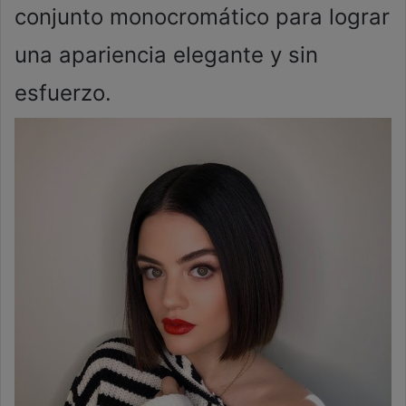
conjunto monocromático para lograr
una apariencia elegante y sin
esfuerzo.