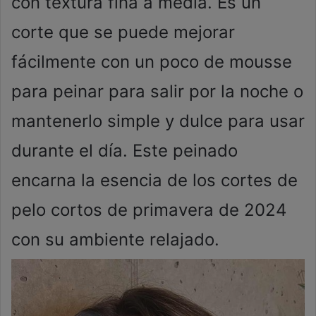
con textura fina a media. Es un
corte que se puede mejorar
fácilmente con un poco de mousse
para peinar para salir por la noche o
mantenerlo simple y dulce para usar
durante el día. Este peinado
encarna la esencia de los cortes de
pelo cortos de primavera de 2024
con su ambiente relajado.