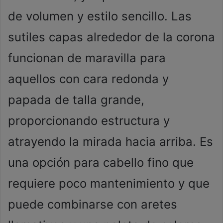
de volumen y estilo sencillo. Las
sutiles capas alrededor de la corona
funcionan de maravilla para
aquellos con cara redonda y
papada de talla grande,
proporcionando estructura y
atrayendo la mirada hacia arriba. Es
una opción para cabello fino que
requiere poco mantenimiento y que
puede combinarse con aretes