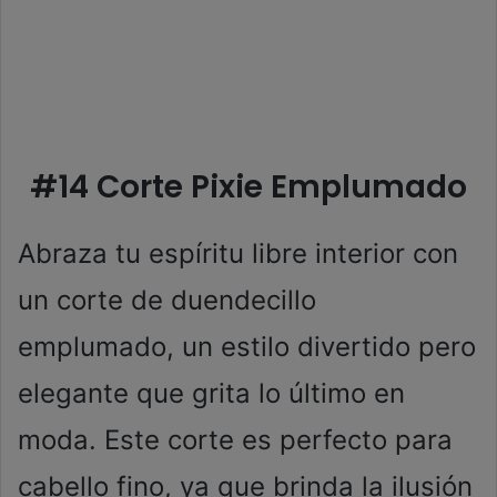
#14 Corte Pixie Emplumado
Abraza tu espíritu libre interior con
un corte de duendecillo
emplumado, un estilo divertido pero
elegante que grita lo último en
moda. Este corte es perfecto para
cabello fino, ya que brinda la ilusión