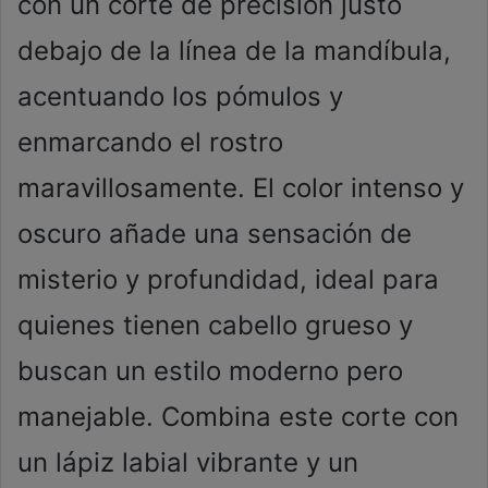
con un corte de precisión justo
debajo de la línea de la mandíbula,
acentuando los pómulos y
enmarcando el rostro
maravillosamente. El color intenso y
oscuro añade una sensación de
misterio y profundidad, ideal para
quienes tienen cabello grueso y
buscan un estilo moderno pero
manejable. Combina este corte con
un lápiz labial vibrante y un