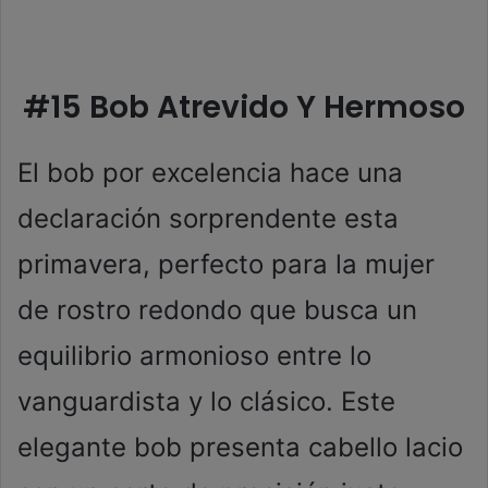
#15 Bob Atrevido Y Hermoso
El bob por excelencia hace una
declaración sorprendente esta
primavera, perfecto para la mujer
de rostro redondo que busca un
equilibrio armonioso entre lo
vanguardista y lo clásico. Este
elegante bob presenta cabello lacio