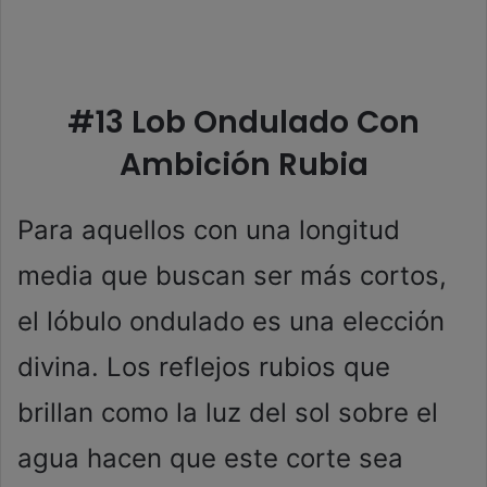
#13 Lob Ondulado Con
Ambición Rubia
Para aquellos con una longitud
media que buscan ser más cortos,
el lóbulo ondulado es una elección
divina. Los reflejos rubios que
brillan como la luz del sol sobre el
agua hacen que este corte sea