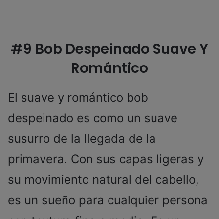
#9 Bob Despeinado Suave Y
Romántico
El suave y romántico bob
despeinado es como un suave
susurro de la llegada de la
primavera. Con sus capas ligeras y
su movimiento natural del cabello,
es un sueño para cualquier persona