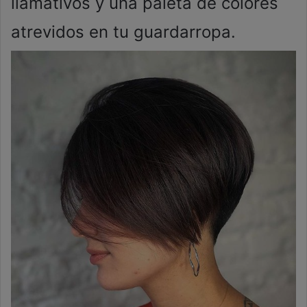
llamativos y una paleta de colores
atrevidos en tu guardarropa.