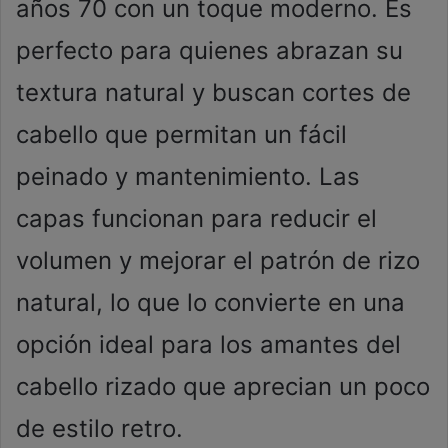
años 70 con un toque moderno. Es
perfecto para quienes abrazan su
textura natural y buscan cortes de
cabello que permitan un fácil
peinado y mantenimiento. Las
capas funcionan para reducir el
volumen y mejorar el patrón de rizo
natural, lo que lo convierte en una
opción ideal para los amantes del
cabello rizado que aprecian un poco
de estilo retro.